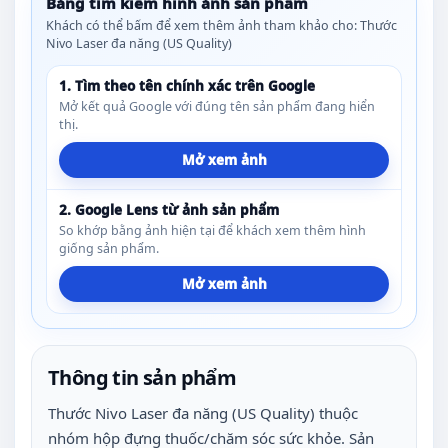
Bảng tìm kiếm hình ảnh sản phẩm
Khách có thể bấm để xem thêm ảnh tham khảo cho: Thước
Nivo Laser đa năng (US Quality)
1. Tìm theo tên chính xác trên Google
Mở kết quả Google với đúng tên sản phẩm đang hiển
thị.
Mở xem ảnh
2. Google Lens từ ảnh sản phẩm
So khớp bằng ảnh hiện tại để khách xem thêm hình
giống sản phẩm.
Mở xem ảnh
Thông tin sản phẩm
Thước Nivo Laser đa năng (US Quality) thuộc
nhóm hộp đựng thuốc/chăm sóc sức khỏe. Sản