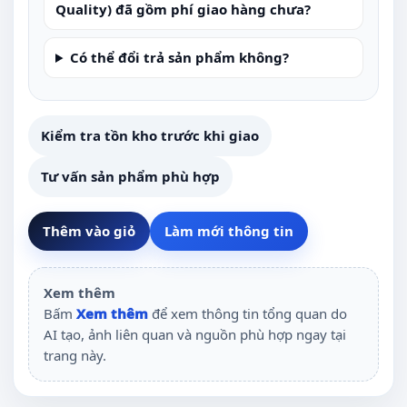
Quality) đã gồm phí giao hàng chưa?
Có thể đổi trả sản phẩm không?
Kiểm tra tồn kho trước khi giao
Tư vấn sản phẩm phù hợp
Thêm vào giỏ
Làm mới thông tin
Xem thêm
Bấm
Xem thêm
để xem thông tin tổng quan do
AI tạo, ảnh liên quan và nguồn phù hợp ngay tại
trang này.