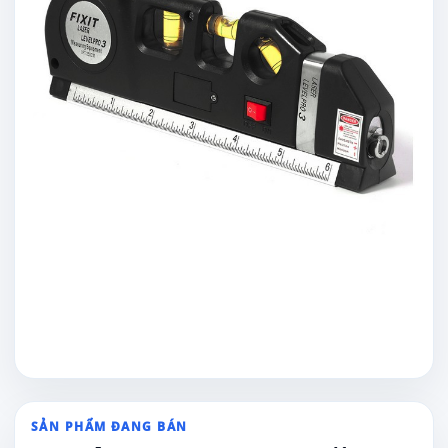
SẢN PHẨM ĐANG BÁN