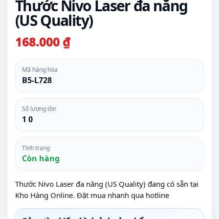
Thước Nivo Laser đa năng
(US Quality)
168.000 ₫
Mã hàng hóa
B5-L728
Số lượng tồn
1 0
Tình trạng
Còn hàng
Thước Nivo Laser đa năng (US Quality) đang có sẵn tại
Kho Hàng Online. Đặt mua nhanh qua hotline