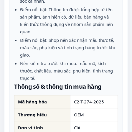
sóc cá nhân.
Điểm nổi bật: Thông tin được tổng hợp từ tên
sản phẩm, ảnh hiện có, dữ liệu bán hàng và
kiến thức thông dụng về nhóm sản phẩm liên
quan.
Điểm nổi bật: Shop nên xác nhận mẫu thực tế,
màu sắc, phụ kiện và tình trạng hàng trước khi
giao.
Nên kiểm tra trước khi mua: mẫu mã, kích
thước, chất liệu, màu sắc, phụ kiện, tình trạng
thực tế.
Thông số & thông tin mua hàng
Mã hàng hóa
C2-T-274-2025
Thương hiệu
OEM
Đơn vị tính
Cái