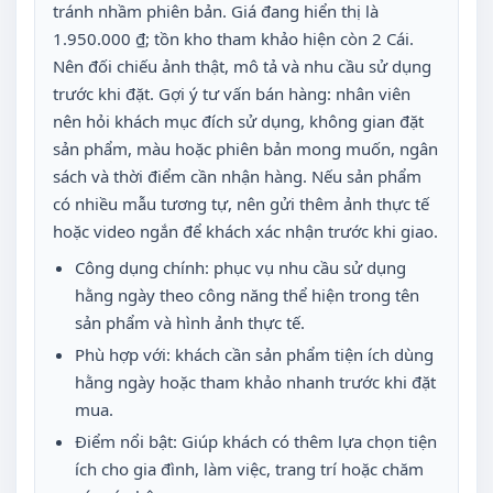
tránh nhầm phiên bản. Giá đang hiển thị là
1.950.000 ₫; tồn kho tham khảo hiện còn 2 Cái.
Nên đối chiếu ảnh thật, mô tả và nhu cầu sử dụng
trước khi đặt. Gợi ý tư vấn bán hàng: nhân viên
nên hỏi khách mục đích sử dụng, không gian đặt
sản phẩm, màu hoặc phiên bản mong muốn, ngân
sách và thời điểm cần nhận hàng. Nếu sản phẩm
có nhiều mẫu tương tự, nên gửi thêm ảnh thực tế
hoặc video ngắn để khách xác nhận trước khi giao.
Công dụng chính: phục vụ nhu cầu sử dụng
hằng ngày theo công năng thể hiện trong tên
sản phẩm và hình ảnh thực tế.
Phù hợp với: khách cần sản phẩm tiện ích dùng
hằng ngày hoặc tham khảo nhanh trước khi đặt
mua.
Điểm nổi bật: Giúp khách có thêm lựa chọn tiện
ích cho gia đình, làm việc, trang trí hoặc chăm