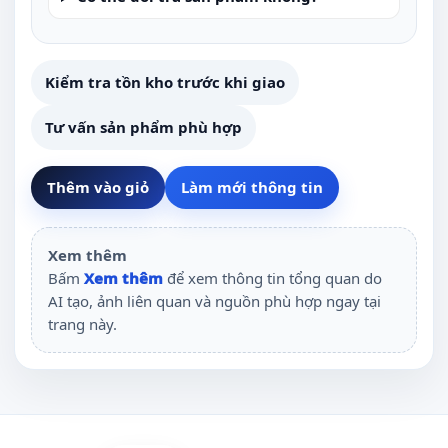
Kiểm tra tồn kho trước khi giao
Tư vấn sản phẩm phù hợp
Thêm vào giỏ
Làm mới thông tin
Xem thêm
Bấm
Xem thêm
để xem thông tin tổng quan do
AI tạo, ảnh liên quan và nguồn phù hợp ngay tại
trang này.