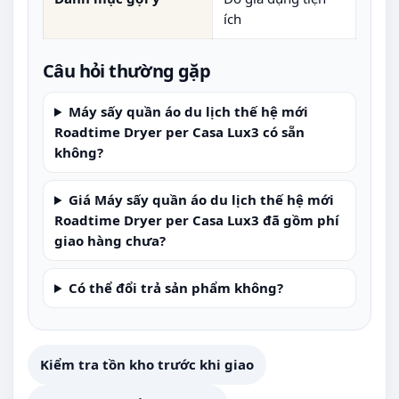
ích
Câu hỏi thường gặp
Máy sấy quần áo du lịch thế hệ mới
Roadtime Dryer per Casa Lux3 có sẵn
không?
Giá Máy sấy quần áo du lịch thế hệ mới
Roadtime Dryer per Casa Lux3 đã gồm phí
giao hàng chưa?
Có thể đổi trả sản phẩm không?
Kiểm tra tồn kho trước khi giao