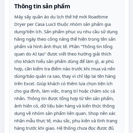
Thông tin sản phẩm
Máy sấy quần áo du lịch thế hệ mới Roadtime
Dryer per Casa Lux3 thuộc nhóm sản phẩm gia
dụng/tiện ích. Sản phẩm phục vụ nhu cầu sử dụng
hằng ngày theo công năng thể hiện trong tên sản
phẩm và hình ảnh thực tế. Phần “Thông tin tổng
quan do AI tạo” được viết theo hướng giải thích
cho khách hiểu sản phẩm dùng để làm gì, ai phù
hợp, cần kiểm tra điểm nào trước khi mua và nên
dùng/bảo quản ra sao, thay vì chỉ lặp lại tên hàng
trên Excel. Giúp khách có thêm lựa chọn tiện ích
cho gia đình, làm việc, trang trí hoặc chăm sóc cá
nhân. Thông tin được tổng hợp từ tên sản phẩm,
ảnh hiện có, dữ liệu bán hàng và kiến thức thông
dụng về nhóm sản phẩm liên quan. Shop nên xác
nhận mẫu thực tế, màu sắc, phụ kiện và tình trạng
hàng trước khi giao. Hệ thống chưa đọc được đủ