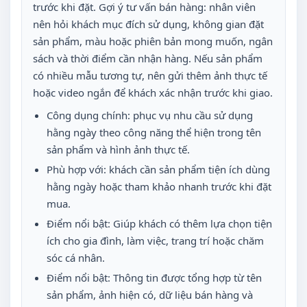
trước khi đặt. Gợi ý tư vấn bán hàng: nhân viên
nên hỏi khách mục đích sử dụng, không gian đặt
sản phẩm, màu hoặc phiên bản mong muốn, ngân
sách và thời điểm cần nhận hàng. Nếu sản phẩm
có nhiều mẫu tương tự, nên gửi thêm ảnh thực tế
hoặc video ngắn để khách xác nhận trước khi giao.
Công dụng chính: phục vụ nhu cầu sử dụng
hằng ngày theo công năng thể hiện trong tên
sản phẩm và hình ảnh thực tế.
Phù hợp với: khách cần sản phẩm tiện ích dùng
hằng ngày hoặc tham khảo nhanh trước khi đặt
mua.
Điểm nổi bật: Giúp khách có thêm lựa chọn tiện
ích cho gia đình, làm việc, trang trí hoặc chăm
sóc cá nhân.
Điểm nổi bật: Thông tin được tổng hợp từ tên
sản phẩm, ảnh hiện có, dữ liệu bán hàng và