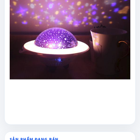
SẢN PHẨM ĐANG BÁN