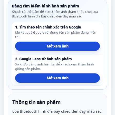
Bảng tìm kiếm hình ảnh sản phẩm
Khách có thể bấm để xem thêm ảnh tham khảo cho: Loa
Bluetooth hình đĩa bay chiếu đèn đầy màu sắc
1. Tìm theo tên chính xác trên Google
Mở kết quả Google với đúng tên sản phẩm đang hiển
thị.
Mở xem ảnh
2. Google Lens từ ảnh sản phẩm
So khớp bằng ảnh hiện tại để khách xem thêm hình
giống sản phẩm.
Mở xem ảnh
Thông tin sản phẩm
Loa Bluetooth hình đĩa bay chiếu đèn đầy màu sắc