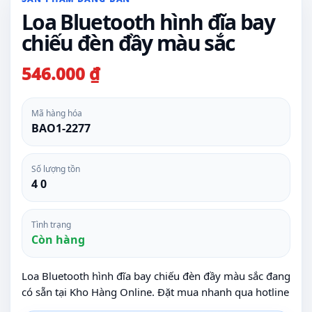
Loa Bluetooth hình đĩa bay
chiếu đèn đầy màu sắc
546.000 ₫
Mã hàng hóa
BAO1-2277
Số lượng tồn
4 0
Tình trạng
Còn hàng
Loa Bluetooth hình đĩa bay chiếu đèn đầy màu sắc đang
có sẵn tại Kho Hàng Online. Đặt mua nhanh qua hotline