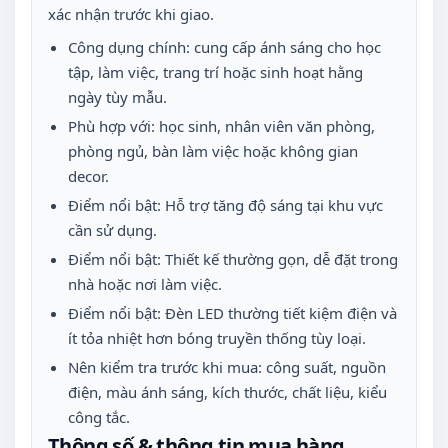
xác nhận trước khi giao.
Công dụng chính: cung cấp ánh sáng cho học
tập, làm việc, trang trí hoặc sinh hoạt hằng
ngày tùy mẫu.
Phù hợp với: học sinh, nhân viên văn phòng,
phòng ngủ, bàn làm việc hoặc không gian
decor.
Điểm nổi bật: Hỗ trợ tăng độ sáng tại khu vực
cần sử dụng.
Điểm nổi bật: Thiết kế thường gọn, dễ đặt trong
nhà hoặc nơi làm việc.
Điểm nổi bật: Đèn LED thường tiết kiệm điện và
ít tỏa nhiệt hơn bóng truyền thống tùy loại.
Nên kiểm tra trước khi mua: công suất, nguồn
điện, màu ánh sáng, kích thước, chất liệu, kiểu
công tắc.
Thông số & thông tin mua hàng