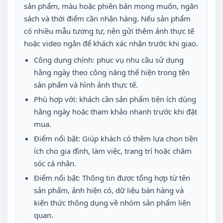
sản phẩm, màu hoặc phiên bản mong muốn, ngân
sách và thời điểm cần nhận hàng. Nếu sản phẩm
có nhiều mẫu tương tự, nên gửi thêm ảnh thực tế
hoặc video ngắn để khách xác nhận trước khi giao.
Công dụng chính: phục vụ nhu cầu sử dụng
hằng ngày theo công năng thể hiện trong tên
sản phẩm và hình ảnh thực tế.
Phù hợp với: khách cần sản phẩm tiện ích dùng
hằng ngày hoặc tham khảo nhanh trước khi đặt
mua.
Điểm nổi bật: Giúp khách có thêm lựa chọn tiện
ích cho gia đình, làm việc, trang trí hoặc chăm
sóc cá nhân.
Điểm nổi bật: Thông tin được tổng hợp từ tên
sản phẩm, ảnh hiện có, dữ liệu bán hàng và
kiến thức thông dụng về nhóm sản phẩm liên
quan.