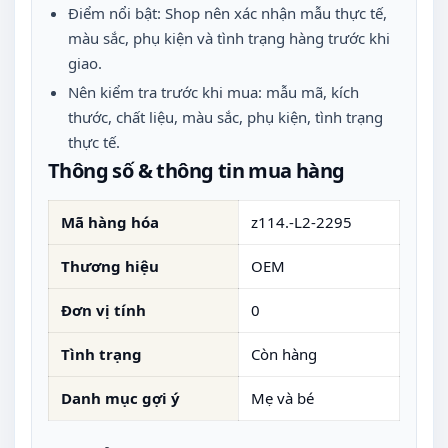
Điểm nổi bật: Shop nên xác nhận mẫu thực tế,
màu sắc, phụ kiện và tình trạng hàng trước khi
giao.
Nên kiểm tra trước khi mua: mẫu mã, kích
thước, chất liệu, màu sắc, phụ kiện, tình trạng
thực tế.
Thông số & thông tin mua hàng
Mã hàng hóa
z114.-L2-2295
Thương hiệu
OEM
Đơn vị tính
0
Tình trạng
Còn hàng
Danh mục gợi ý
Mẹ và bé