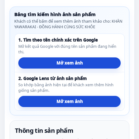
Bảng tìm kiếm hình ảnh sản phẩm
Khách có thể bấm để xem thêm ảnh tham khảo cho: KHĂN
YAWARAKAI - ĐỒNG HÀNH CÙNG SỨC KHỎE
1. Tìm theo tên chính xác trên Google
Mở kết quả Google với đúng tên sản phẩm đang hiển
thị.
Mở xem ảnh
2. Google Lens từ ảnh sản phẩm
So khớp bằng ảnh hiện tại để khách xem thêm hình
giống sản phẩm.
Mở xem ảnh
Thông tin sản phẩm