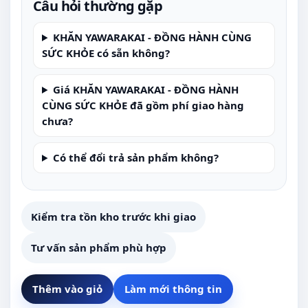
Câu hỏi thường gặp
KHĂN YAWARAKAI - ĐỒNG HÀNH CÙNG
SỨC KHỎE có sẵn không?
Giá KHĂN YAWARAKAI - ĐỒNG HÀNH
CÙNG SỨC KHỎE đã gồm phí giao hàng
chưa?
Có thể đổi trả sản phẩm không?
Kiểm tra tồn kho trước khi giao
Tư vấn sản phẩm phù hợp
Thêm vào giỏ
Làm mới thông tin