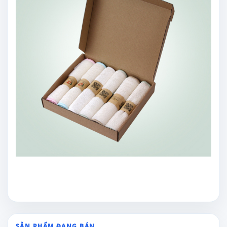
SẢN PHẨM ĐANG BÁN