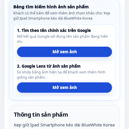
Bảng tìm kiếm hình ảnh sản phẩm
Khách có thể bấm để xem thêm ảnh tham khảo cho: Kẹp
giữ Ipad Smartphone kéo dài BlueWhite Korea
1. Tìm theo tên chính xác trên Google
Mở kết quả Google với đúng tên sản phẩm đang hiển
thị.
Mở xem ảnh
2. Google Lens từ ảnh sản phẩm
So khớp bằng ảnh hiện tại để khách xem thêm hình
giống sản phẩm.
Mở xem ảnh
Thông tin sản phẩm
Kẹp giữ Ipad Smartphone kéo dài BlueWhite Korea