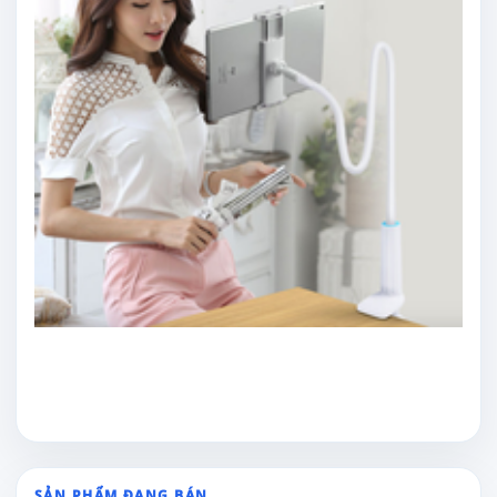
SẢN PHẨM ĐANG BÁN