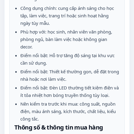
Công dụng chính: cung cấp ánh sáng cho học
tập, làm việc, trang trí hoặc sinh hoạt hằng
ngày tùy mẫu.
Phù hợp với: học sinh, nhân viên văn phòng,
phòng ngủ, bàn làm việc hoặc không gian
decor.
Điểm nổi bật: Hỗ trợ tăng độ sáng tại khu vực
cần sử dụng.
Điểm nổi bật: Thiết kế thường gọn, dễ đặt trong
nhà hoặc nơi làm việc.
Điểm nổi bật: Đèn LED thường tiết kiệm điện và
ít tỏa nhiệt hơn bóng truyền thống tùy loại.
Nên kiểm tra trước khi mua: công suất, nguồn
điện, màu ánh sáng, kích thước, chất liệu, kiểu
công tắc.
Thông số & thông tin mua hàng