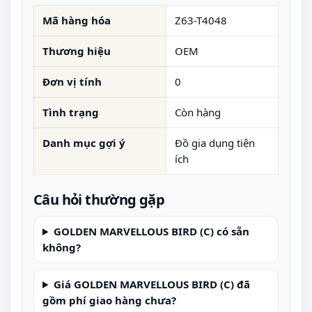
Mã hàng hóa
Z63-T4048
Thương hiệu
OEM
Đơn vị tính
0
Tình trạng
Còn hàng
Danh mục gợi ý
Đồ gia dụng tiện
ích
Câu hỏi thường gặp
GOLDEN MARVELLOUS BIRD (C) có sẵn
không?
Giá GOLDEN MARVELLOUS BIRD (C) đã
gồm phí giao hàng chưa?