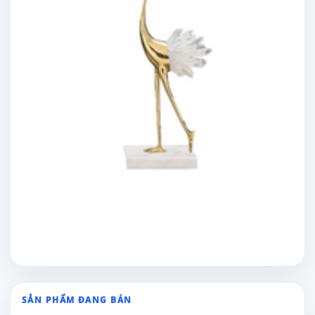
SẢN PHẨM ĐANG BÁN