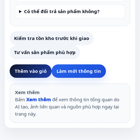
Có thể đổi trả sản phẩm không?
Kiểm tra tồn kho trước khi giao
Tư vấn sản phẩm phù hợp
Thêm vào giỏ
Làm mới thông tin
Xem thêm
Bấm
Xem thêm
để xem thông tin tổng quan do
AI tạo, ảnh liên quan và nguồn phù hợp ngay tại
trang này.