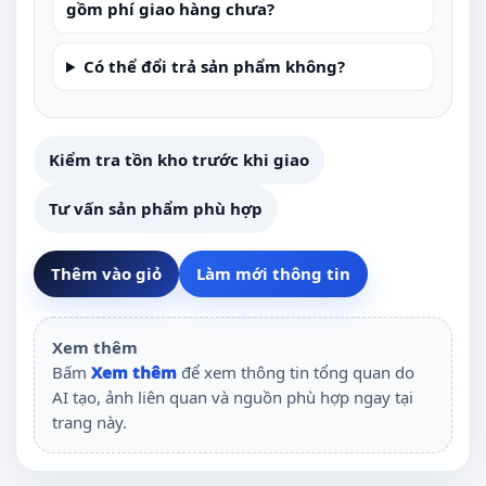
gồm phí giao hàng chưa?
Có thể đổi trả sản phẩm không?
Kiểm tra tồn kho trước khi giao
Tư vấn sản phẩm phù hợp
Thêm vào giỏ
Làm mới thông tin
Xem thêm
Bấm
Xem thêm
để xem thông tin tổng quan do
AI tạo, ảnh liên quan và nguồn phù hợp ngay tại
trang này.