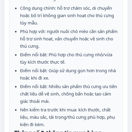
Công dụng chính: hỗ trợ chăm sóc, di chuyển
hoặc bố trí không gian sinh hoạt cho thú cưng
tùy mẫu.
Phù hợp với: người nuôi chó mèo cần sản phẩm
hỗ trợ sinh hoạt, vận chuyển hoặc vệ sinh cho
thú cưng.
Điểm nổi bật: Phù hợp cho thú cưng nhỏ/vừa
tùy kích thước thực tế.
Điểm nổi bật: Giúp sử dụng gọn hơn trong nhà
hoặc khi đi xe.
Điểm nổi bật: Nhiều sản phẩm thú cưng ưu tiên
chất liệu dễ vệ sinh, chống bẩn hoặc tạo cảm
giác thoải mái.
Nên kiểm tra trước khi mua: kích thước, chất
liệu, màu sắc, tải trọng/thú cưng phù hợp, phụ
kiện đi kèm.