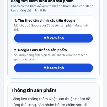
Bảng tìm kiếm hình ảnh sản phẩm
Khách có thể bấm để xem thêm ảnh tham khảo cho: Băng
keo chống thấm Nhật Bản
1. Tìm theo tên chính xác trên Google
Mở kết quả Google với đúng tên sản phẩm đang hiển
thị.
Mở xem ảnh
2. Google Lens từ ảnh sản phẩm
So khớp bằng ảnh hiện tại để khách xem thêm hình
giống sản phẩm.
Mở xem ảnh
Thông tin sản phẩm
Băng keo chống thấm Nhật Bản thuộc nhóm đồ
dùng thú cưng. Sản phẩm hỗ trợ chăm sóc, di