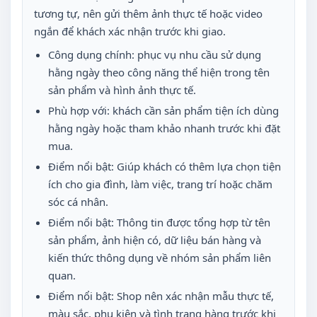
tương tự, nên gửi thêm ảnh thực tế hoặc video
ngắn để khách xác nhận trước khi giao.
Công dụng chính: phục vụ nhu cầu sử dụng
hằng ngày theo công năng thể hiện trong tên
sản phẩm và hình ảnh thực tế.
Phù hợp với: khách cần sản phẩm tiện ích dùng
hằng ngày hoặc tham khảo nhanh trước khi đặt
mua.
Điểm nổi bật: Giúp khách có thêm lựa chọn tiện
ích cho gia đình, làm việc, trang trí hoặc chăm
sóc cá nhân.
Điểm nổi bật: Thông tin được tổng hợp từ tên
sản phẩm, ảnh hiện có, dữ liệu bán hàng và
kiến thức thông dụng về nhóm sản phẩm liên
quan.
Điểm nổi bật: Shop nên xác nhận mẫu thực tế,
màu sắc, phụ kiện và tình trạng hàng trước khi