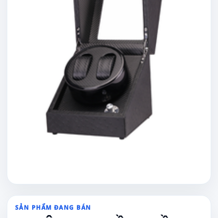
SẢN PHẨM ĐANG BÁN